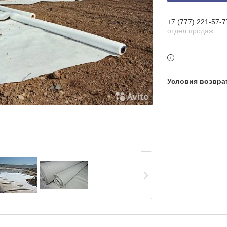
+7 (777) 221-57-7
отдел продаж