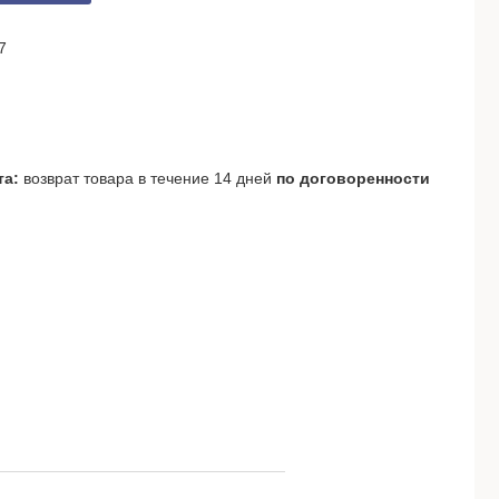
7
возврат товара в течение 14 дней
по договоренности