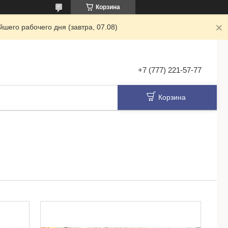
Корзина
шего рабочего дня (завтра, 07.08)
+7 (777) 221-57-77
Корзина