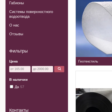
Габионы
Системы поверхностного
водоотвода
О нас
Отзывы
Фильтры
Цена
Геотекстиль
В наличии
Да
57
Контакты