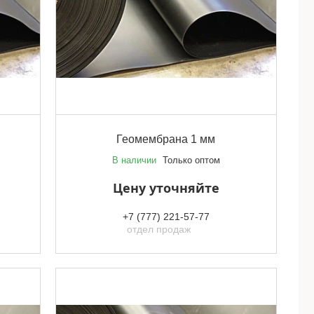
Геомембрана 1 мм
В наличии
Только оптом
Цену уточняйте
+7 (777) 221-57-77
отдел продаж