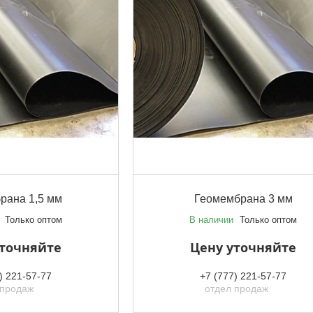
рана 1,5 мм
Геомембрана 3 мм
Только оптом
В наличии
Только оптом
уточняйте
Цену уточняйте
) 221-57-77
+7 (777) 221-57-77
 продаж
отдел продаж