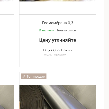
Геомембрана 0,3
В наличии
Только оптом
Цену уточняйте
+7 (777) 221-57-77
отдел продаж
Топ продаж