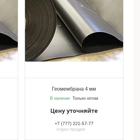
Геомембрана 4 мм
В наличии
Только оптом
Цену уточняйте
+7 (777) 221-57-77
отдел продаж