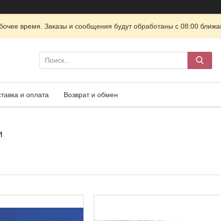
очее время. Заказы и сообщения будут обработаны с 08:00 ближай
тавка и оплата
Возврат и обмен
и