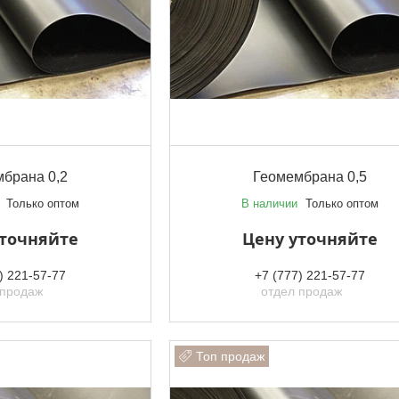
брана 0,2
Геомембрана 0,5
Только оптом
В наличии
Только оптом
уточняйте
Цену уточняйте
) 221-57-77
+7 (777) 221-57-77
 продаж
отдел продаж
Топ продаж