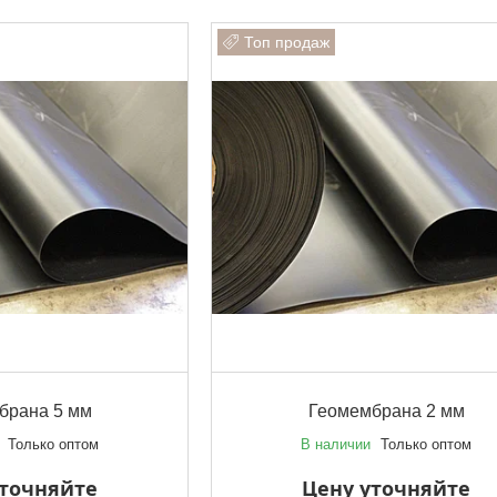
Топ продаж
брана 5 мм
Геомембрана 2 мм
Только оптом
В наличии
Только оптом
уточняйте
Цену уточняйте