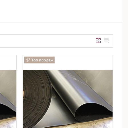
Топ продаж