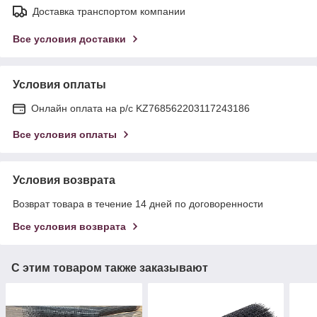
Доставка транспортом компании
Все условия доставки
Условия оплаты
Онлайн оплата на р/с KZ768562203117243186
Все условия оплаты
Условия возврата
Возврат товара в течение 14 дней по договоренности
Все условия возврата
С этим товаром также заказывают