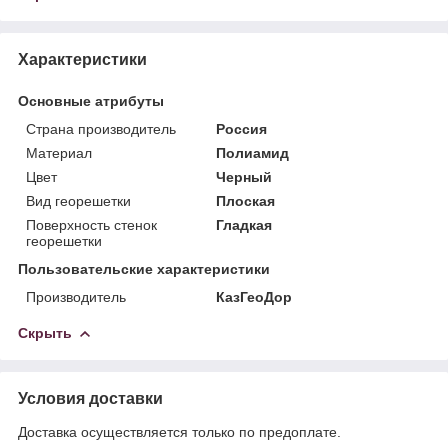
Характеристики
Основные атрибуты
Страна производитель
Россия
Материал
Полиамид
Цвет
Черный
Вид георешетки
Плоская
Поверхность стенок
Гладкая
георешетки
Пользовательские характеристики
Производитель
КазГеоДор
Скрыть
Условия доставки
Доставка осуществляется только по предоплате.