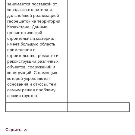
занимается поставкой от
завода-изготовителя и
дальнейшей реализацией
георешеток на территории
Казахстана. Данные
геосинтетический
строительный материал
имеет большую область
применения в
строительстве, ремонте и
реконструкции различных
объектов, сооружений и
конструкций. С помощью
которой укрепляются
основания и откосы, тем
самым решая проблему
эрозии грунтов.
Скрыть