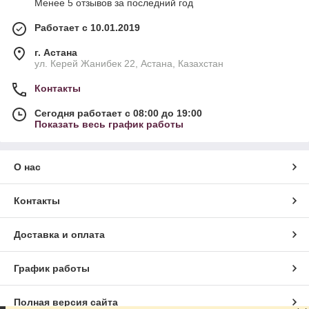
Менее 5 отзывов за последний год
Работает с 10.01.2019
г. Астана
ул. Керей Жанибек 22, Астана, Казахстан
Контакты
Сегодня работает с 08:00 до 19:00
Показать весь график работы
О нас
Контакты
Доставка и оплата
График работы
Полная версия сайта