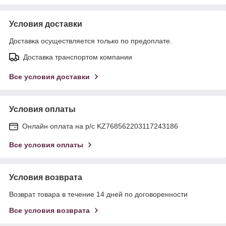
Условия доставки
Доставка осуществляется только по предоплате.
Доставка транспортом компании
Все условия доставки
Условия оплаты
Онлайн оплата на р/с KZ768562203117243186
Все условия оплаты
Условия возврата
Возврат товара в течение 14 дней по договоренности
Все условия возврата